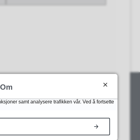
Om
nksjoner samt analysere trafikken vår. Ved å fortsette