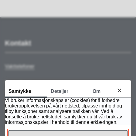
Kontakt
Vakttelefoner
Sentralbord:
74 81 32 00
Samtykke
Detaljer
Om
Vi bruker informasjonskapsler (cookies) for å forbedre
brukeropplevelsen på vårt nettsted, tilpasse innhold og
Send e-post
tilby funksjoner samt analysere trafikken vår. Ved å
Send sikker digital post
fortsette å bruke nettstedet, samtykker du til vår bruk av
informasjonskapsler i henhold til denne erklæringen.
Søk etter ansatte i Meråker kommune